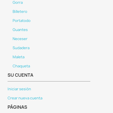
Gorra
Billetero
Portatodo
Guantes
Neceser
Sudadera
Maleta
Chaqueta
SU CUENTA
Iniciar sesión
Crear nueva cuenta
PÁGINAS