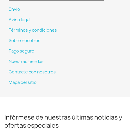
Envío
Aviso legal
Términos y condiciones
Sobre nosotros
Pago seguro
Nuestras tiendas
Contacte con nosotros
Mapa del sitio
Infórmese de nuestras últimas noticias y
ofertas especiales