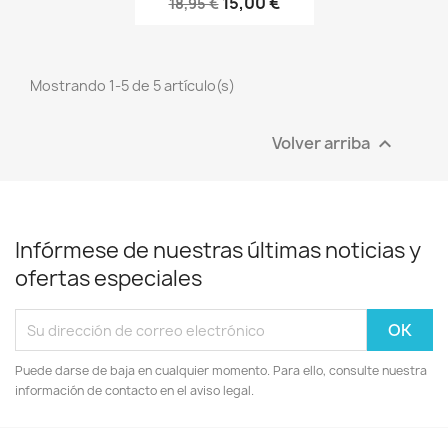
15,00 €
18,95 €
Mostrando 1-5 de 5 artículo(s)
Volver arriba

Infórmese de nuestras últimas noticias y
ofertas especiales
Puede darse de baja en cualquier momento. Para ello, consulte nuestra
información de contacto en el aviso legal.