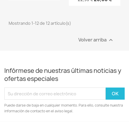
Mostrando 1-12 de 12 artículo(s)
Volver arriba

Infórmese de nuestras últimas noticias y
ofertas especiales
Puede darse de baja en cualquier momento. Para ello, consulte nuestra
información de contacto en el aviso legal.