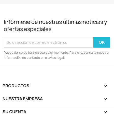
Infórmese de nuestras últimas noticias y
ofertas especiales
Puede darse de baja en cualquier momento. Para ello, consulte nuestra
información de contacto en el aviso legal.
PRODUCTOS

NUESTRA EMPRESA

SU CUENTA
