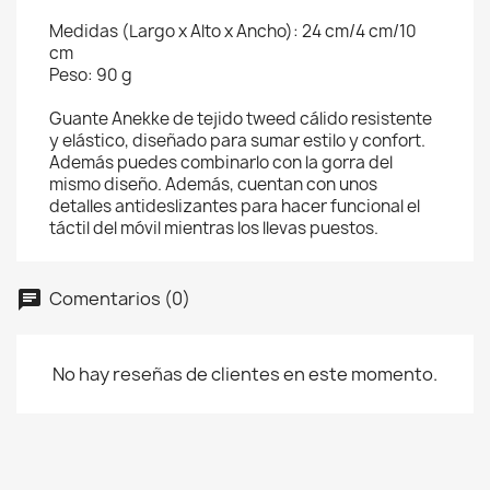
Medidas (Largo x Alto x Ancho): 24 cm/4 cm/10
cm
Peso: 90 g
Guante Anekke de tejido tweed cálido resistente
y elástico, diseñado para sumar estilo y confort.
Además puedes combinarlo con la gorra del
mismo diseño. Además, cuentan con unos
detalles antideslizantes para hacer funcional el
táctil del móvil mientras los llevas puestos.
Comentarios (0)
No hay reseñas de clientes en este momento.