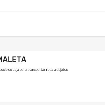
MALETA
pecie de caja para transportar ropa u objetos