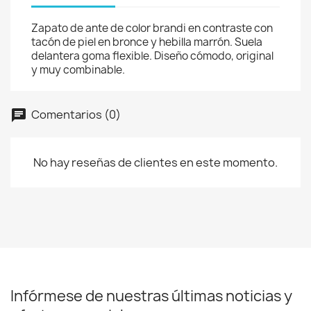
Zapato de ante de color brandi en contraste con
tacón de piel en bronce y hebilla marrón. Suela
delantera goma flexible. Diseño cómodo, original
y muy combinable.
Comentarios (0)
No hay reseñas de clientes en este momento.
Infórmese de nuestras últimas noticias y