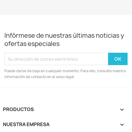
Infórmese de nuestras últimas noticias y
ofertas especiales
Puede darse de baja en cualquier momento. Para ello, consulte nuestra
información de contacto en el aviso legal.
PRODUCTOS

NUESTRA EMPRESA
