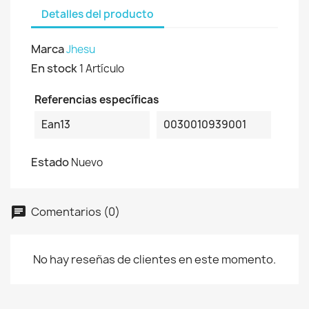
Detalles del producto
Marca
Jhesu
En stock
1 Artículo
Referencias específicas
Ean13
0030010939001
Estado
Nuevo
Comentarios (0)
No hay reseñas de clientes en este momento.