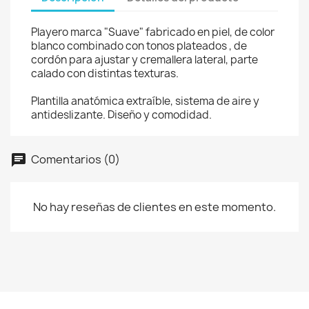
Playero marca "Suave" fabricado en piel, de color
blanco combinado con tonos plateados , de
cordón para ajustar y cremallera lateral, parte
calado con distintas texturas.
Plantilla anatómica extraíble, sistema de aire y
antideslizante. Diseño y comodidad.
Comentarios (0)
No hay reseñas de clientes en este momento.