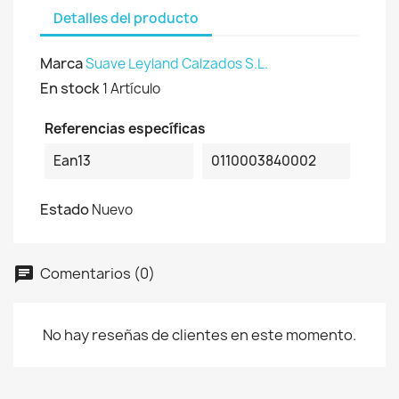
Detalles del producto
Marca
Suave Leyland Calzados S.L.
En stock
1 Artículo
Referencias específicas
Ean13
0110003840002
Estado
Nuevo
Comentarios (0)
No hay reseñas de clientes en este momento.