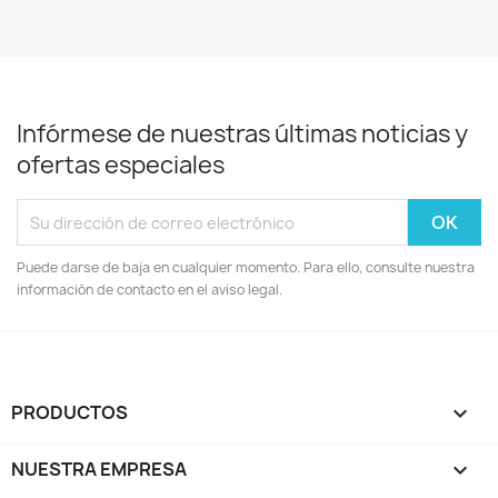
Infórmese de nuestras últimas noticias y
ofertas especiales
Puede darse de baja en cualquier momento. Para ello, consulte nuestra
información de contacto en el aviso legal.
PRODUCTOS

NUESTRA EMPRESA
