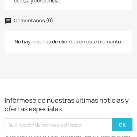
belleza y conciencia.
Comentarios (0)
No hay reseñas de clientes en este momento.
Infórmese de nuestras últimas noticias y
ofertas especiales