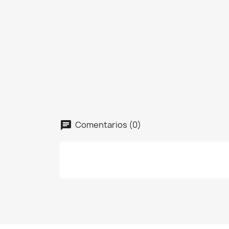
Comentarios (0)