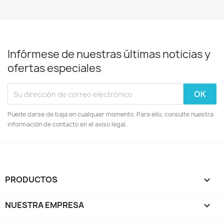
Infórmese de nuestras últimas noticias y
ofertas especiales
Puede darse de baja en cualquier momento. Para ello, consulte nuestra
información de contacto en el aviso legal.
PRODUCTOS

NUESTRA EMPRESA
