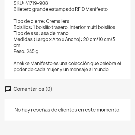
SKU: 41719-908
Billetero grande estampado RFID Manifesto
Tipo de cierre: Cremallera
Bolsillos: 1 bolsillo trasero, interior multi bolsillos
Tipo de asa: asa de mano
Medidas (Largo x Alto x Ancho): 20 cm/10 cm/3
cm
Peso: 245 g
Anekke Manifesto es una colección que celebra el
poder de cada mujer y un mensaje al mundo
Comentarios (0)
No hay reseñas de clientes en este momento.