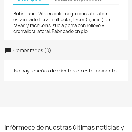
Botín Laura Vita en color negro con lateral en
estampado floral multicolor, tacón(5,5cm.) en
rayas y tachuelas, suela goma con relieve y
cremallera lateral. Fabricado en piel.
Comentarios (0)
No hay reseñas de clientes en este momento.
Infórmese de nuestras últimas noticias y