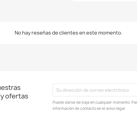
No hay reseñas de clientes en este momento.
uestras
 y ofertas
Puede darse de baja en cualquier momento. Para
información de contacto en el aviso legal.