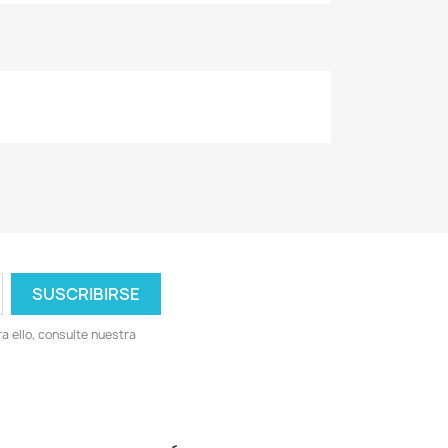
 ello, consulte nuestra