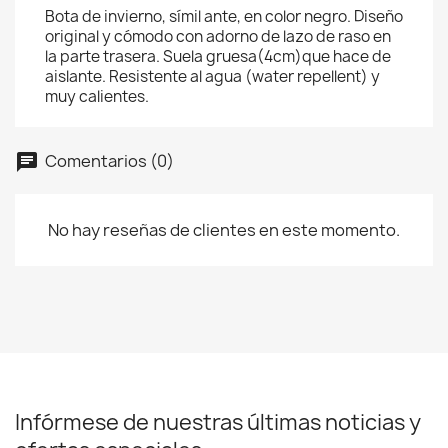
Bota de invierno, símil ante, en color negro. Diseño
original y cómodo con adorno de lazo de raso en
la parte trasera. Suela gruesa(4cm)que hace de
aislante. Resistente al agua (water repellent) y
muy calientes.
Comentarios (0)
No hay reseñas de clientes en este momento.
Infórmese de nuestras últimas noticias y