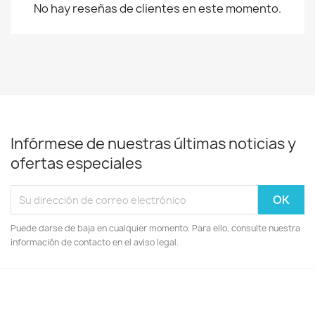
No hay reseñas de clientes en este momento.
Infórmese de nuestras últimas noticias y
ofertas especiales
Puede darse de baja en cualquier momento. Para ello, consulte nuestra
información de contacto en el aviso legal.