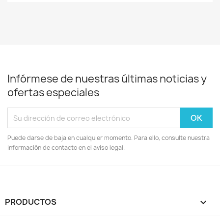
Infórmese de nuestras últimas noticias y
ofertas especiales
Puede darse de baja en cualquier momento. Para ello, consulte nuestra
información de contacto en el aviso legal.
PRODUCTOS
