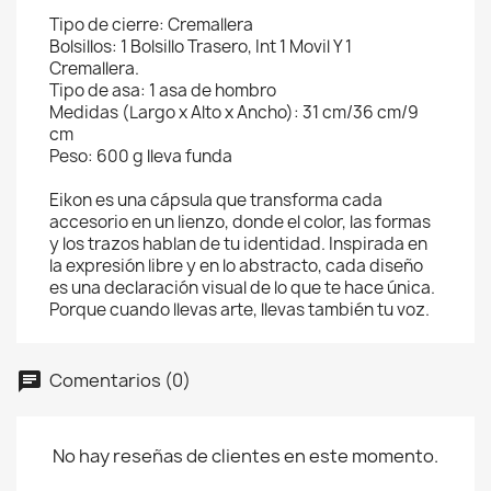
Tipo de cierre: Cremallera
Bolsillos: 1 Bolsillo Trasero, Int 1 Movil Y 1
Cremallera.
Tipo de asa: 1 asa de hombro
Medidas (Largo x Alto x Ancho): 31 cm/36 cm/9
cm
Peso: 600 g lleva funda
Eikon es una cápsula que transforma cada
accesorio en un lienzo, donde el color, las formas
y los trazos hablan de tu identidad. Inspirada en
la expresión libre y en lo abstracto, cada diseño
es una declaración visual de lo que te hace única.
Porque cuando llevas arte, llevas también tu voz.
Comentarios (0)
No hay reseñas de clientes en este momento.