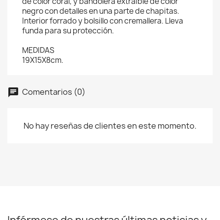
de color coral, y bandolera extraíble de color
negro con detalles en una parte de chapitas.
Interior forrado y bolsillo con cremallera. Lleva
funda para su protección.
MEDIDAS
19X15X8cm.
Comentarios (0)
No hay reseñas de clientes en este momento.