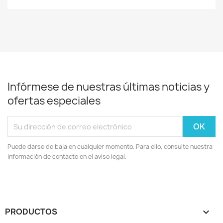
Infórmese de nuestras últimas noticias y
ofertas especiales
Puede darse de baja en cualquier momento. Para ello, consulte nuestra
información de contacto en el aviso legal.
PRODUCTOS
