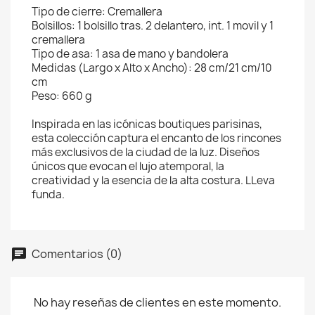
Tipo de cierre: Cremallera
Bolsillos: 1 bolsillo tras. 2 delantero, int. 1 movil y 1
cremallera
Tipo de asa: 1 asa de mano y bandolera
Medidas (Largo x Alto x Ancho): 28 cm/21 cm/10
cm
Peso: 660 g
Inspirada en las icónicas boutiques parisinas,
esta colección captura el encanto de los rincones
más exclusivos de la ciudad de la luz. Diseños
únicos que evocan el lujo atemporal, la
creatividad y la esencia de la alta costura. LLeva
funda.
Comentarios (0)
No hay reseñas de clientes en este momento.