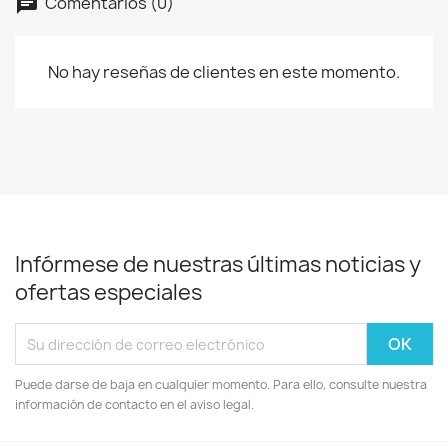
Comentarios (0)
No hay reseñas de clientes en este momento.
Infórmese de nuestras últimas noticias y
ofertas especiales
Puede darse de baja en cualquier momento. Para ello, consulte nuestra
información de contacto en el aviso legal.