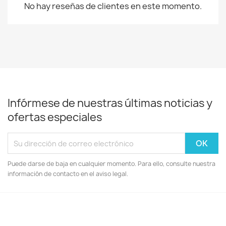
No hay reseñas de clientes en este momento.
Infórmese de nuestras últimas noticias y
ofertas especiales
Puede darse de baja en cualquier momento. Para ello, consulte nuestra
información de contacto en el aviso legal.