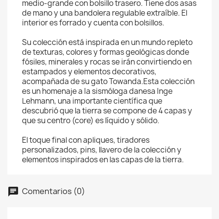
medio-grande con bolsillo trasero. Tiene dos asas
de mano y una bandolera regulable extraíble. El
interior es forrado y cuenta con bolsillos.
Su colección está inspirada en un mundo repleto
de texturas, colores y formas geológicas donde
fósiles, minerales y rocas se irán convirtiendo en
estampados y elementos decorativos,
acompañada de su gato Towanda.Esta colección
es un homenaje a Ia sismóloga danesa Inge
Lehmann, una importante científica que
descubrió que la tierra se compone de 4 capas y
que su centro (core) es líquido y sólido.
El toque final con apliques, tiradores
personalizados, pins, llavero de la colección y
elementos inspirados en las capas de la tierra.
Comentarios (0)