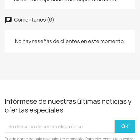
Comentarios (0)
No hay reseñas de clientes en este momento.
Infórmese de nuestras últimas noticias y
ofertas especiales
Puede darse de baja en cualquier momento. Para ello, consulte nuestra