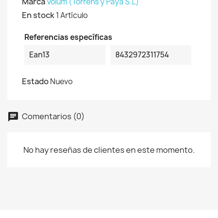
Marca
Volum (Torrens y Paya S.L)
En stock
1 Artículo
Referencias específicas
Ean13
8432972311754
Estado
Nuevo
Comentarios (0)
No hay reseñas de clientes en este momento.