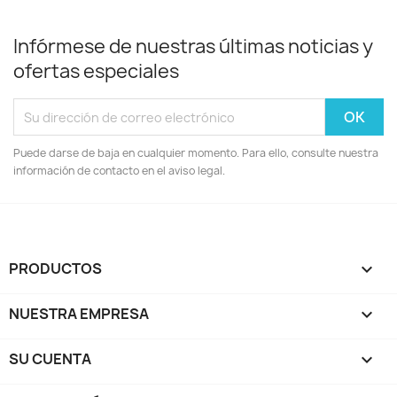
Infórmese de nuestras últimas noticias y
ofertas especiales
Puede darse de baja en cualquier momento. Para ello, consulte nuestra
información de contacto en el aviso legal.
PRODUCTOS

NUESTRA EMPRESA

SU CUENTA
