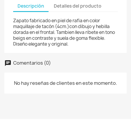
Descripción
Detalles del producto
Zapato fabricado en piel de rafia en color
maquillaje de tacón (4cm.)con dibujo y hebilla
dorada en el frontal. Tambien lleva ribete en tono
beigs en contraste y suela de goma flexible.
Diseño elegante y original.
Comentarios (0)
No hay reseñas de clientes en este momento.