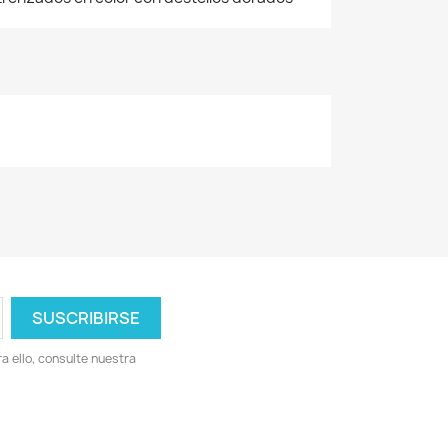
 ello, consulte nuestra