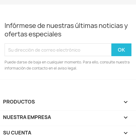
Infórmese de nuestras últimas noticias y
ofertas especiales
Puede darse de baja en cualquier momento. Para ello, consulte nuestra
información de contacto en el aviso legal.
PRODUCTOS

NUESTRA EMPRESA

SU CUENTA
