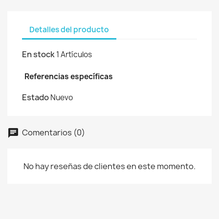
Detalles del producto
En stock
1 Artículos
Referencias específicas
Estado
Nuevo
Comentarios (0)
No hay reseñas de clientes en este momento.