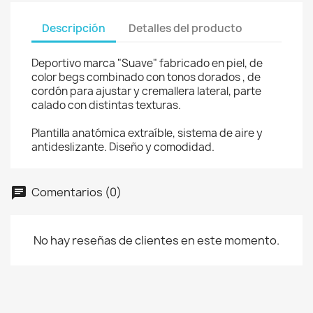
Descripción
Detalles del producto
Deportivo marca "Suave" fabricado en piel, de
color begs combinado con tonos dorados , de
cordón para ajustar y cremallera lateral, parte
calado con distintas texturas.
Plantilla anatómica extraíble, sistema de aire y
antideslizante. Diseño y comodidad.
Comentarios (0)
No hay reseñas de clientes en este momento.