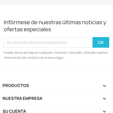
Infórmese de nuestras últimas noticias y
ofertas especiales
Puede darse de baja en cualquier momento. Para ello, consulte nuestra
información de contacto en el aviso legal.
PRODUCTOS

NUESTRA EMPRESA

SU CUENTA
